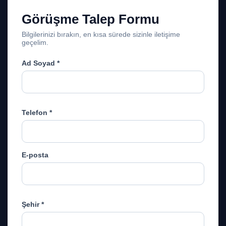
Görüşme Talep Formu
Bilgilerinizi bırakın, en kısa sürede sizinle iletişime
geçelim.
Ad Soyad *
Telefon *
E-posta
Şehir *