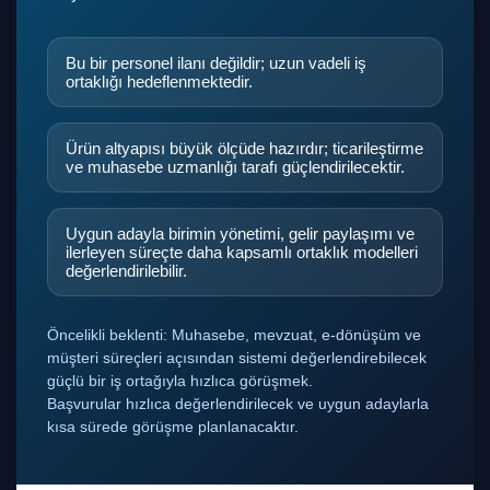
Bu bir personel ilanı değildir; uzun vadeli iş
ortaklığı hedeflenmektedir.
Ürün altyapısı büyük ölçüde hazırdır; ticarileştirme
ve muhasebe uzmanlığı tarafı güçlendirilecektir.
Uygun adayla birimin yönetimi, gelir paylaşımı ve
ilerleyen süreçte daha kapsamlı ortaklık modelleri
değerlendirilebilir.
Öncelikli beklenti: Muhasebe, mevzuat, e-dönüşüm ve
müşteri süreçleri açısından sistemi değerlendirebilecek
güçlü bir iş ortağıyla hızlıca görüşmek.
Başvurular hızlıca değerlendirilecek ve uygun adaylarla
kısa sürede görüşme planlanacaktır.