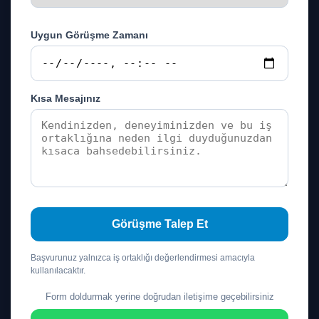
Uygun Görüşme Zamanı
Kısa Mesajınız
Görüşme Talep Et
Başvurunuz yalnızca iş ortaklığı değerlendirmesi amacıyla
kullanılacaktır.
Form doldurmak yerine doğrudan iletişime geçebilirsiniz