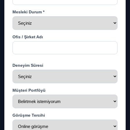
Mesleki Durum *
Ofis / Şirket Adı
Deneyim Süresi
Müşteri Portföyü
Görüşme Tercihi